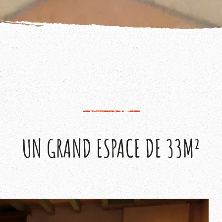
UN GRAND ESPACE DE 33M²