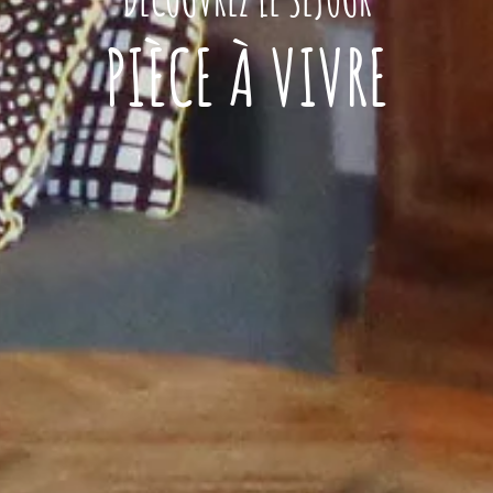
PIÈCE À VIVRE